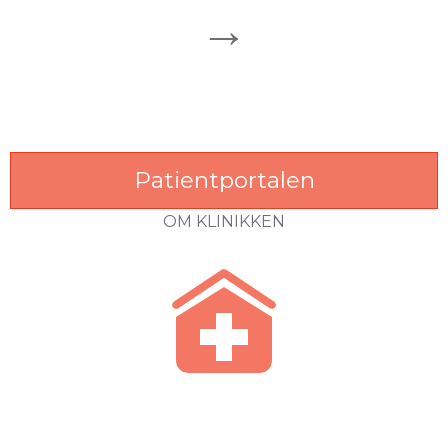
→
Patientportalen
OM KLINIKKEN