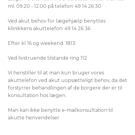
ml. 09.20 - 12.00 på telefon: 49 14 26 30
Ved akut behov for lægehjælp benyttes
klinikkens akuttelefon: 49 14 26 36
Efter kl 16 og weekend: 1813
Ved livstruende tilstande ring 112
Vi henstiller til at man kun bruger vores
akuttelefon ved akut uopsætteligt behov, da det
forstyrrer behandlingen af de borgere der er til
konsultation hos lægen.
Man kan ikke benytte e-mailkonsultation til
akutte henvendelser