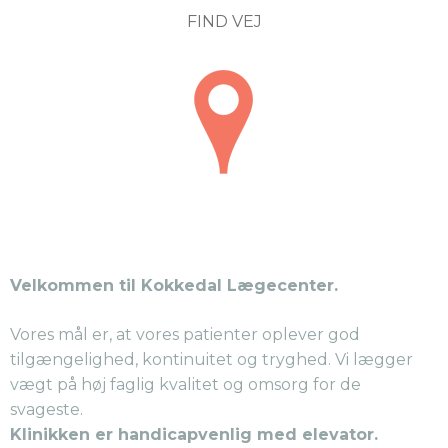
FIND VEJ
Velkommen til Kokkedal Lægecenter.
Vores mål er, at vores patienter oplever god
tilgængelighed, kontinuitet og tryghed. Vi lægger
vægt på høj faglig kvalitet og omsorg for de
svageste.
Klinikken er handicapvenlig med elevator.