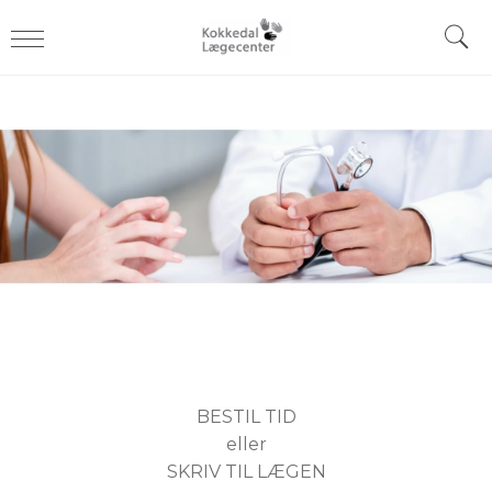
BESTIL TID
eller
SKRIV TIL LÆGEN